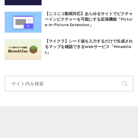
【ニコニコ動画対応】あらゆるサイトでピクチャ
ーインピクチャーを可能にする拡張機能「Pictur
e-in-Picture Extension」
【マイクラ】シード値を入力するだけで生成され
るマップを確認できるWebサービス「MineAtla
s」