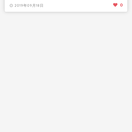
0
2019年09月18日