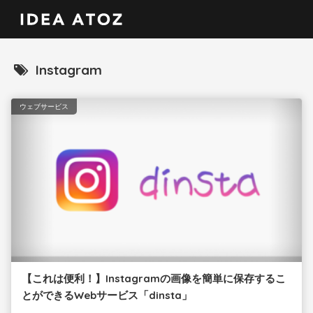
Instagram
ウェブサービス
【これは便利！】Instagramの画像を簡単に保存するこ
とができるWebサービス「dinsta」